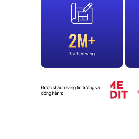
2M+
Traffic/tháng
Được khách hàng tin tưởng và
đồng hành: