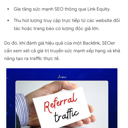
Gia tăng sức mạnh SEO thông qua Link Equity.
Thu hút lượng truy cập trực tiếp từ các website đối
tác hoặc trang báo có lượng độc giả lớn.
Do đó, khi đánh giá hiệu quả của một Backlink, SEOer
cần xem xét cả giá trị truyền sức mạnh xếp hạng và khả
năng tạo ra traffic thực tế.