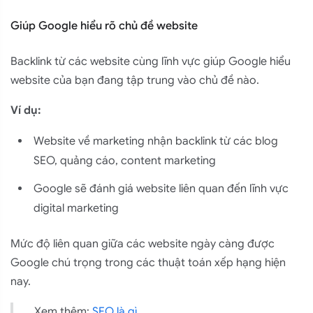
Giúp Google hiểu rõ chủ đề website
Backlink từ các website cùng lĩnh vực giúp Google hiểu
website của bạn đang tập trung vào chủ đề nào.
Ví dụ:
Liên hệ ngay
Website về marketing nhận backlink từ các blog
SEO, quảng cáo, content marketing
Google sẽ đánh giá website liên quan đến lĩnh vực
digital marketing
Mức độ liên quan giữa các website ngày càng được
Google chú trọng trong các thuật toán xếp hạng hiện
nay.
Xem thêm:
SEO là gì