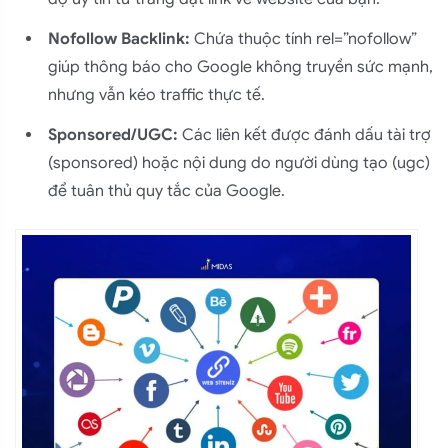
Nofollow Backlink:
Chứa thuộc tính rel=”nofollow”
giúp thông báo cho Google không truyền sức mạnh,
nhưng vẫn kéo traffic thực tế.
Sponsored/UGC:
Các liên kết được đánh dấu tài trợ
(sponsored) hoặc nội dung do người dùng tạo (ugc)
để tuân thủ quy tắc của Google.