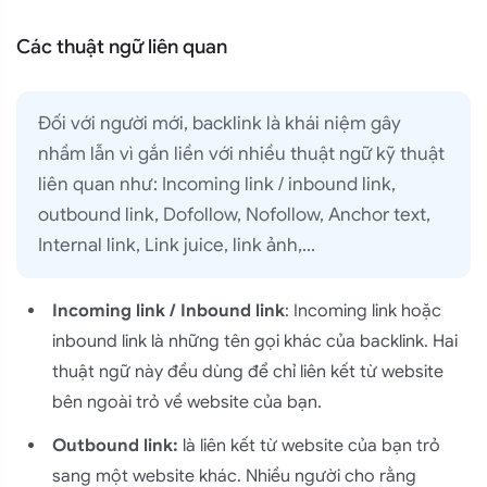
Các thuật ngữ liên quan
Đối với người mới, backlink là khái niệm gây
nhầm lẫn vì gắn liền với nhiều thuật ngữ kỹ thuật
liên quan như: Incoming link / inbound link,
outbound link, Dofollow, Nofollow, Anchor text,
Internal link, Link juice, link ảnh,...
Incoming link / Inbound link
: Incoming link hoặc
inbound link là những tên gọi khác của backlink. Hai
thuật ngữ này đều dùng để chỉ liên kết từ website
bên ngoài trỏ về website của bạn.
Outbound link:
là liên kết từ website của bạn trỏ
sang một website khác. Nhiều người cho rằng