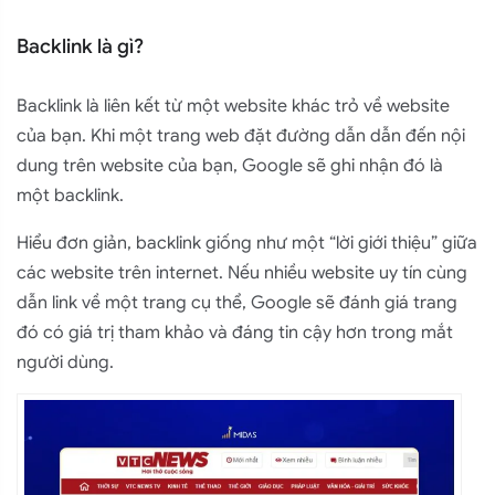
Backlink là gì?
Backlink là liên kết từ một website khác trỏ về website
của bạn. Khi một trang web đặt đường dẫn dẫn đến nội
dung trên website của bạn, Google sẽ ghi nhận đó là
một backlink.
Hiểu đơn giản, backlink giống như một “lời giới thiệu” giữa
các website trên internet. Nếu nhiều website uy tín cùng
dẫn link về một trang cụ thể, Google sẽ đánh giá trang
đó có giá trị tham khảo và đáng tin cậy hơn trong mắt
người dùng.