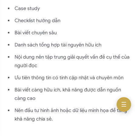
Case study
Checklist hướng dẫn
Bài viết chuyên sâu
Danh sách tổng hợp tài nguyên hữu ích
Nội dung nên tập trung giải quyết vấn đề cụ thể của
người đọc
Ưu tiên thông tin có tính cập nhật và chuyên môn
Bài viết càng hữu ích, khả năng được dẫn nguồn
càng cao
☰
Nên đầu tư hình ảnh hoặc dữ liệu minh họa để tăng
khả năng chia sẻ.