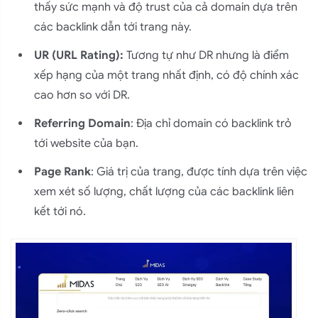
thấy sức mạnh và độ trust của cả domain dựa trên
các backlink dẫn tới trang này.
UR (URL Rating):
Tương tự như DR nhưng là điểm
xếp hạng của một trang nhất định, có độ chính xác
cao hơn so với DR.
Referring Domain
: Địa chỉ domain có backlink trỏ
tới website của bạn.
Page Rank
: Giá trị của trang, được tính dựa trên việc
xem xét số lượng, chất lượng của các backlink liên
kết tới nó.