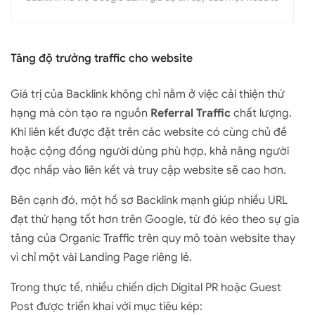
Tăng độ trưởng traffic cho website
Giá trị của Backlink không chỉ nằm ở việc cải thiện thứ
hạng mà còn tạo ra nguồn
Referral Traffic
chất lượng.
Khi liên kết được đặt trên các website có cùng chủ đề
hoặc cộng đồng người dùng phù hợp, khả năng người
đọc nhấp vào liên kết và truy cập website sẽ cao hơn.
Bên cạnh đó, một hồ sơ Backlink mạnh giúp nhiều URL
đạt thứ hạng tốt hơn trên Google, từ đó kéo theo sự gia
tăng của Organic Traffic trên quy mô toàn website thay
vì chỉ một vài Landing Page riêng lẻ.
Trong thực tế, nhiều chiến dịch Digital PR hoặc Guest
Post được triển khai với mục tiêu kép: