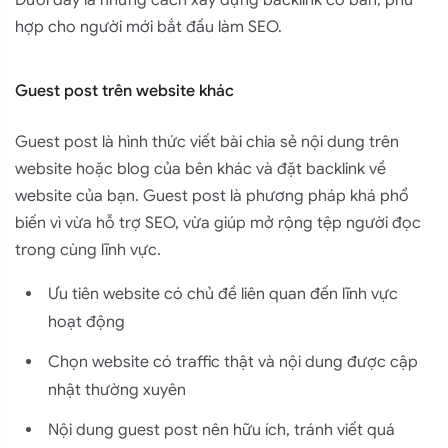
hợp cho người mới bắt đầu làm SEO.
Guest post trên website khác
Guest post là hình thức viết bài chia sẻ nội dung trên
website hoặc blog của bên khác và đặt backlink về
website của bạn. Guest post là phương pháp khá phổ
biến vì vừa hỗ trợ SEO, vừa giúp mở rộng tệp người đọc
trong cùng lĩnh vực.
Ưu tiên website có chủ đề liên quan đến lĩnh vực
hoạt động
Chọn website có traffic thật và nội dung được cập
nhật thường xuyên
Nội dung guest post nên hữu ích, tránh viết quá