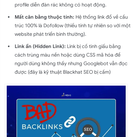
profile diễn đàn rác không có hoạt động.
Mất cân bằng thuộc tính:
Hệ thống link đổ về cấu
trúc 100% là Dofollow (thiếu tính tự nhiên so với một
website phát triển bình thường).
Link ẩn (Hidden Link):
Link bị cố tình giấu bằng
cách trùng màu nền hoặc dùng CSS mã hóa để
người dùng không thấy nhưng Googlebot vẫn đọc
được (đây là kỹ thuật Blackhat SEO bị cấm)