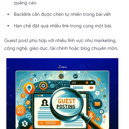
quảng cáo
Backlink cần được chèn tự nhiên trong bài viết
Hạn chế đặt quá nhiều link trong cùng một bài.
Guest post phù hợp với nhiều lĩnh vực như marketing,
công nghệ, giáo dục, tài chính hoặc blog chuyên môn.