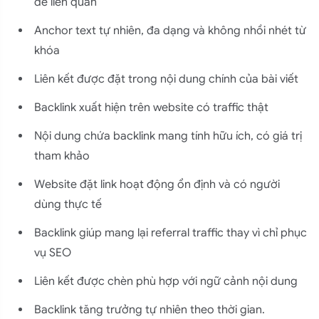
đề liên quan
Anchor text tự nhiên, đa dạng và không nhồi nhét từ
khóa
Liên kết được đặt trong nội dung chính của bài viết
Backlink xuất hiện trên website có traffic thật
Nội dung chứa backlink mang tính hữu ích, có giá trị
tham khảo
Website đặt link hoạt động ổn định và có người
dùng thực tế
Backlink giúp mang lại referral traffic thay vì chỉ phục
vụ SEO
Liên kết được chèn phù hợp với ngữ cảnh nội dung
Backlink tăng trưởng tự nhiên theo thời gian.