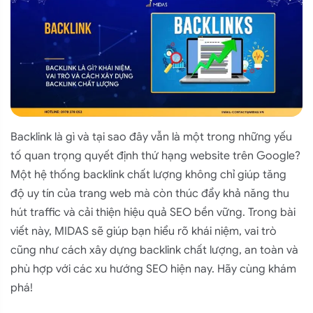
Backlink là gì
và tại sao đây vẫn là một trong những yếu
tố quan trọng quyết định thứ hạng website trên Google?
Một hệ thống backlink chất lượng không chỉ giúp tăng
độ uy tín của trang web mà còn thúc đẩy khả năng thu
hút traffic và cải thiện hiệu quả SEO bền vững. Trong bài
viết này, MIDAS sẽ giúp bạn hiểu rõ khái niệm, vai trò
cũng như cách xây dựng backlink chất lượng, an toàn và
phù hợp với các xu hướng SEO hiện nay. Hãy cùng khám
phá!