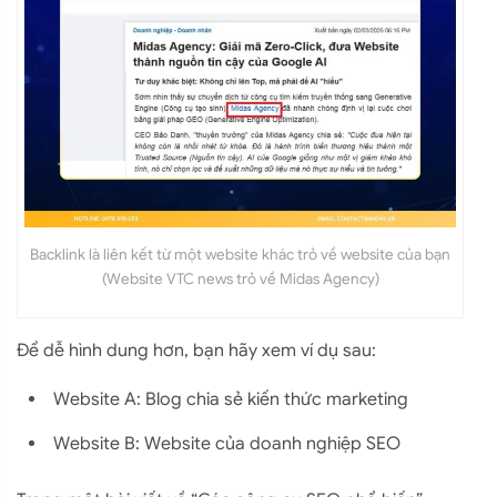
Backlink là liên kết từ một website khác trỏ về website của bạn
(Website VTC news trỏ về Midas Agency)
Để dễ hình dung hơn, bạn hãy xem ví dụ sau:
Website A: Blog chia sẻ kiến thức marketing
Website B: Website của doanh nghiệp SEO